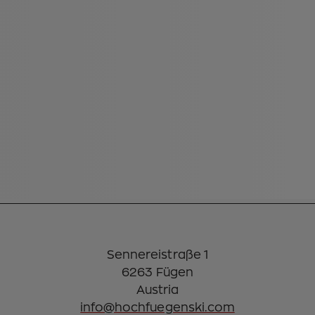
Sennereistraße 1
6263 Fügen
info@hochfuegenski.com