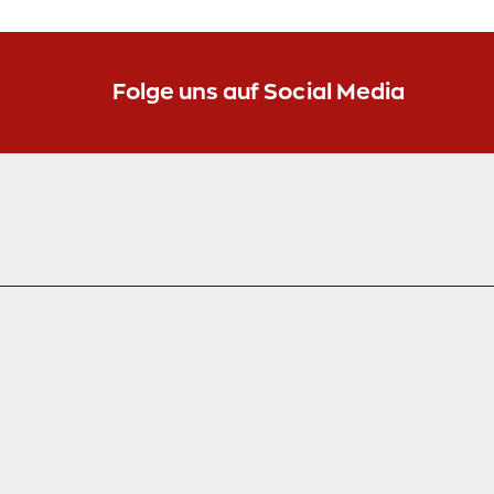
Folge uns auf Social Media