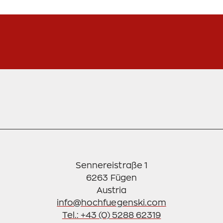
Sennereistraße 1
6263 Fügen
info@hochfuegenski.com
Tel.: +43 (0) 5288 62319